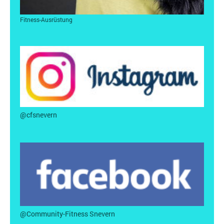
Fitness-Ausrüstung
@cfsnevern
@Community-Fitness Snevern