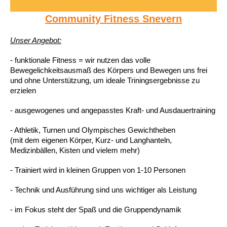
Community Fitness Snevern
Unser Angebot:
- funktionale Fitness = wir nutzen das volle
Bewegelichkeitsausmaß des Körpers und Bewegen uns frei
und ohne Unterstützung, um ideale Triningsergebnisse zu
erzielen
- ausgewogenes und angepasstes Kraft- und Ausdauertraining
- Athletik, Turnen und Olympisches Gewichtheben
(mit dem eigenen Körper, Kurz- und Langhanteln,
Medizinbällen, Kisten und vielem mehr)
- Trainiert wird in kleinen Gruppen von 1-10 Personen
- Technik und Ausführung sind uns wichtiger als Leistung
- im Fokus steht der Spaß und die Gruppendynamik