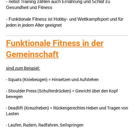
- nebst Training zählen auch Ernährung und Schlaf zu
Gesundheit und Fitness
- Funktionale Fitness ist Hobby- und Wettkampfsport und für
jeden in jedem Alter geeignet
Funktionale Fitness in der
Gemeinschaft
sind zum Beispiel:
- Squats (Kniebeugen) = Hinsetzen und Aufstehen
- Shoulder Press (Schulterdrücken) = Gewicht über den Kopf
bewegen
- Deadlift (Kreuzheben) = Rückengerechtes Heben und Tragen von
Lasten
- Laufen, Rudern, Radfahren, Seilspringen