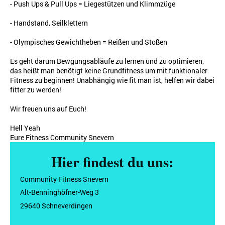
- Push Ups & Pull Ups = Liegestützen und Klimmzüge
- Handstand, Seilklettern
- Olympisches Gewichtheben = Reißen und Stoßen
Es geht darum Bewgungsabläufe zu lernen und zu optimieren,
das heißt man benötigt keine Grundfitness um mit funktionaler
Fitness zu beginnen! Unabhängig wie fit man ist, helfen wir dabei
fitter zu werden!
Wir freuen uns auf Euch!
Hell Yeah
Eure Fitness Community Snevern
Hier findest du uns:
Community Fitness Snevern
Alt-Benninghöfner-Weg 3
29640 Schneverdingen