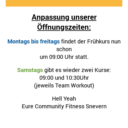
Anpassung unserer
Öffnungszeiten:
Montags bis freitags
findet der Frühkurs nun
schon
um 09:00 Uhr statt.
Samstags
gibt es wieder zwei Kurse:
09:00 und 10:30Uhr
(jeweils Team Workout)
Hell Yeah
Eure Community Fitness Snevern