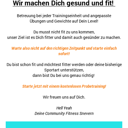
Wir machen Dich gesund und fit!
Betreuung bei jeder Trainingseinheit und angepasste
Übungen und Gewichte auf Dein Level!
Du musst nicht fit zu uns kommen,
unser Ziel ist es Dich fitter und damit auch gesünder zu machen.
Warte also nicht auf den richtigen Zeitpunkt und starte einfach
sofort!
Du bist schon fit und möchtest fitter werden oder deine bisherige
Sportart unterstützen,
dann bist Du bei uns genau richtig!
Starte jetzt mit einem kostenlosen Probetraining!
Wir freuen uns auf Dich.
Hell Yeah
Deine Community Fitness Snevern