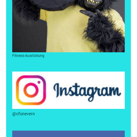
Fitness-Ausrüstung
@cfsnevern